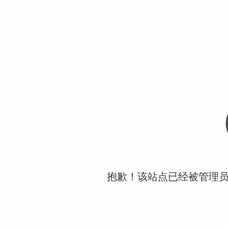
抱歉！该站点已经被管理